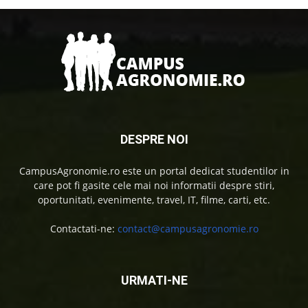
DESPRE NOI
CampusAgronomie.ro este un portal dedicat studentilor in
care pot fi gasite cele mai noi informatii despre stiri,
oportunitati, evenimente, travel, IT, filme, carti, etc.
Contactati-ne:
contact@campusagronomie.ro
URMATI-NE