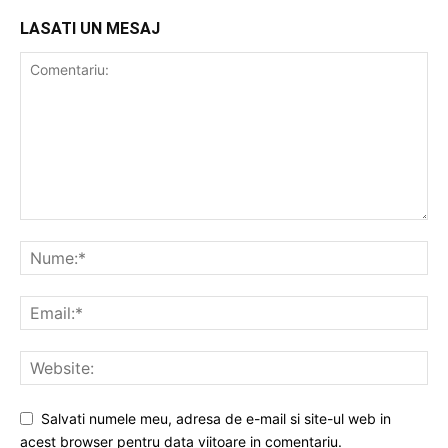
LASATI UN MESAJ
Salvati numele meu, adresa de e-mail si site-ul web in
acest browser pentru data viitoare in comentariu.