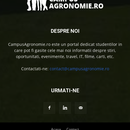
DESPRE NOI
CampusAgronomie.ro este un portal dedicat studentilor in
care pot fi gasite cele mai noi informatii despre stiri,
oportunitati, evenimente, travel, IT, filme, carti, etc.
Contactati-ne:
contact@campusagronomie.ro
URMATI-NE
Acasa
Contact