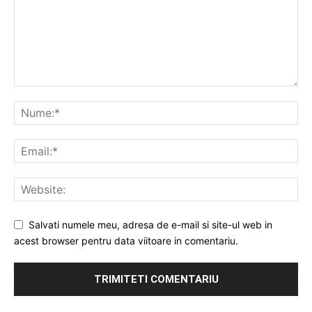
Salvati numele meu, adresa de e-mail si site-ul web in
acest browser pentru data viitoare in comentariu.