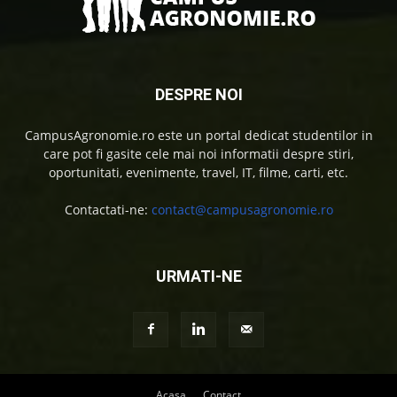
DESPRE NOI
CampusAgronomie.ro este un portal dedicat studentilor in
care pot fi gasite cele mai noi informatii despre stiri,
oportunitati, evenimente, travel, IT, filme, carti, etc.
Contactati-ne:
contact@campusagronomie.ro
URMATI-NE
Acasa
Contact