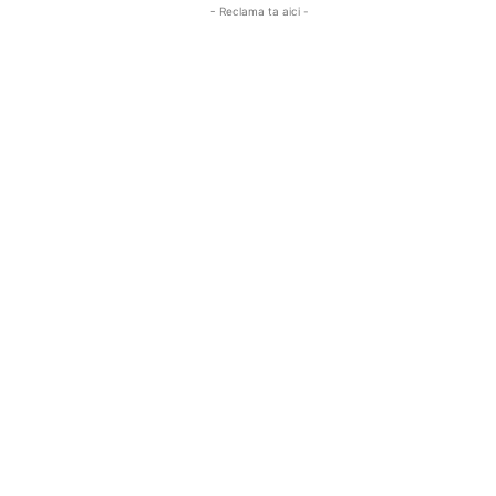
- Reclama ta aici -