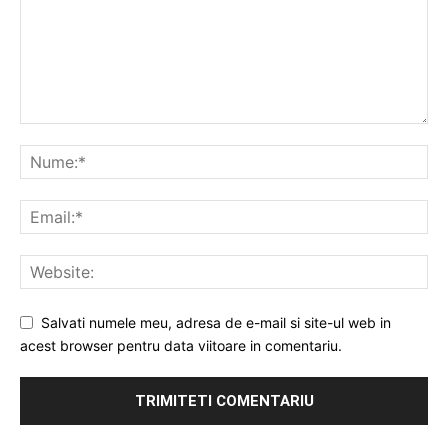
Salvati numele meu, adresa de e-mail si site-ul web in
acest browser pentru data viitoare in comentariu.