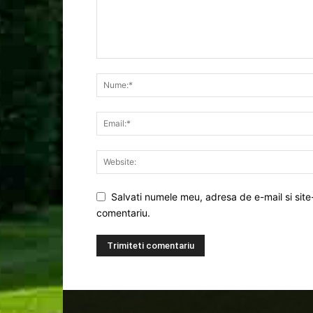
Salvati numele meu, adresa de e-mail si site
comentariu.