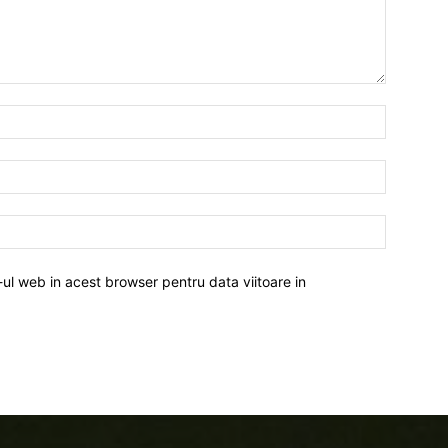
-ul web in acest browser pentru data viitoare in