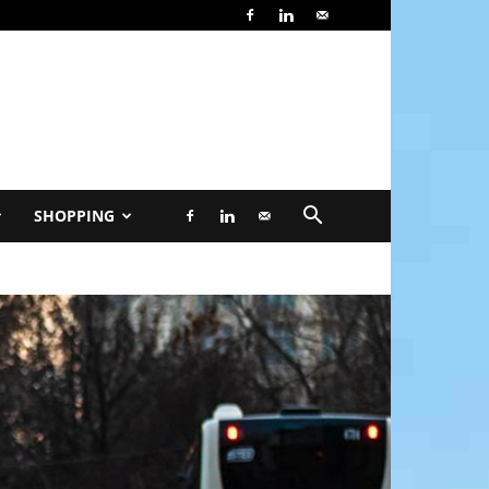
SHOPPING