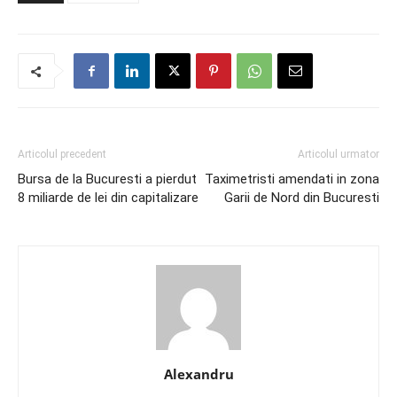
Articolul precedent
Articolul urmator
Bursa de la Bucuresti a pierdut
Taximetristi amendati in zona
8 miliarde de lei din capitalizare
Garii de Nord din Bucuresti
Alexandru