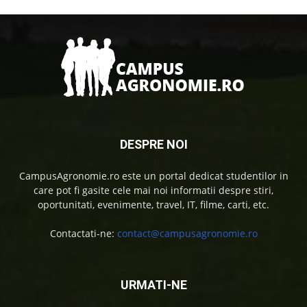
DESPRE NOI
CampusAgronomie.ro este un portal dedicat studentilor in
care pot fi gasite cele mai noi informatii despre stiri,
oportunitati, evenimente, travel, IT, filme, carti, etc.
Contactati-ne:
contact@campusagronomie.ro
URMATI-NE