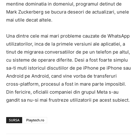
mentine dominatia in domeniul, programul detinut de
Mark Zuckerberg se bucura deseori de actualizari, unele
mai utile decat altele.
Una dintre cele mai mari probleme cauzate de WhatsApp
utilizatorilor, inca de la primele versiuni ale aplicatiei, a
tinut de migrarea conversatiilor de pe un telefon pe altul,
cu sisteme de operare diferite. Desi a fost foarte simplu
sa-ti muti istoricul discutiilor de pe iPhone pe iPhone sau
Android pe Android, cand vine vorba de transferuri
cross-platform, procesul a fost in mare parte imposibil.
Din fericire, oficialii companiei din grupul Meta s-au
gandit sa nu-si mai frustreze utilizatorii pe acest subiect.
SURSA
Playtech.ro