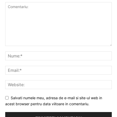
Salvati numele meu, adresa de e-mail si site-ul web in
acest browser pentru data viitoare in comentariu.