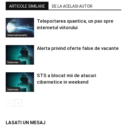
ARTICOLE SIMILARE
DE LA ACELASI AUTOR
Teleportarea quantica, un pas spre
internetul viitorului
Internationale
Alerta privind oferte false de vacante
Internet
STS a blocat mii de atacuri
cibernetice in weekend
Internet
LASATI UN MESAJ