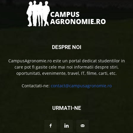
DESPRE NOI
CampusAgronomie.ro este un portal dedicat studentilor in
care pot fi gasite cele mai noi informatii despre stiri,
oportunitati, evenimente, travel, IT, filme, carti, etc.
Contactati-ne:
contact@campusagronomie.ro
URMATI-NE