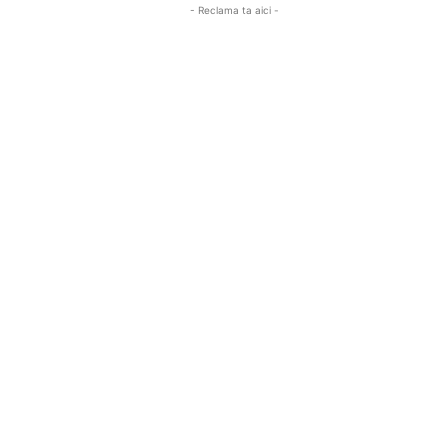
- Reclama ta aici -