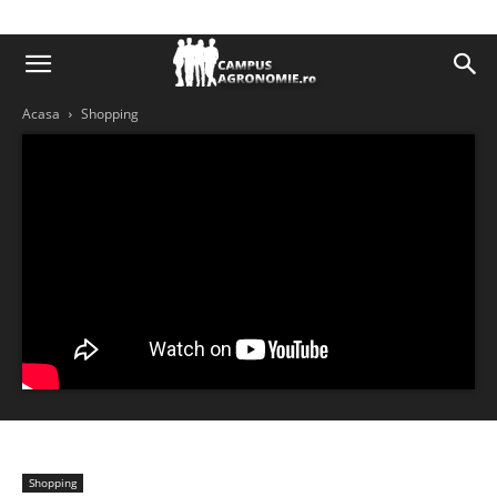
Acasa
Shopping
Shopping