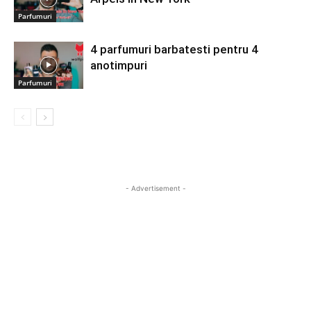
Parfumuri
4 parfumuri barbatesti pentru 4
anotimpuri
Parfumuri
- Advertisement -