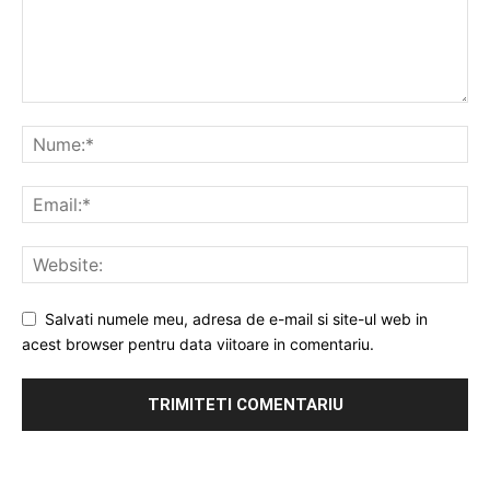
Salvati numele meu, adresa de e-mail si site-ul web in
acest browser pentru data viitoare in comentariu.