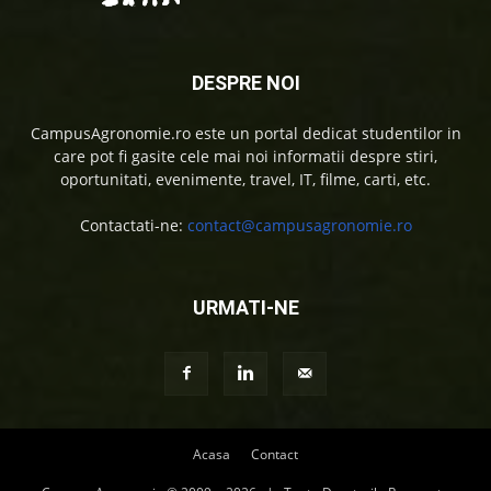
DESPRE NOI
CampusAgronomie.ro este un portal dedicat studentilor in
care pot fi gasite cele mai noi informatii despre stiri,
oportunitati, evenimente, travel, IT, filme, carti, etc.
Contactati-ne:
contact@campusagronomie.ro
URMATI-NE
Acasa
Contact