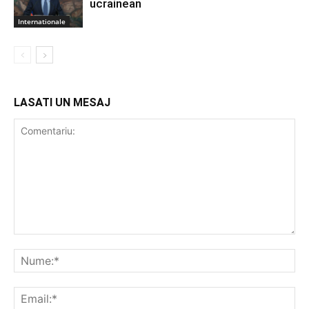
ucrainean
Internationale
LASATI UN MESAJ