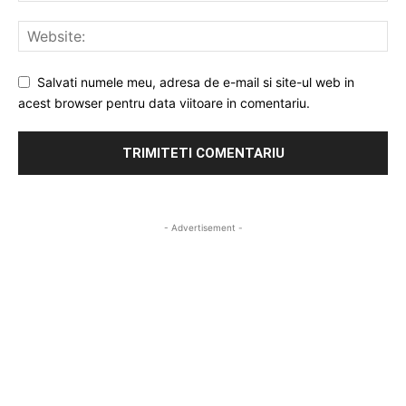
Salvati numele meu, adresa de e-mail si site-ul web in
acest browser pentru data viitoare in comentariu.
- Advertisement -