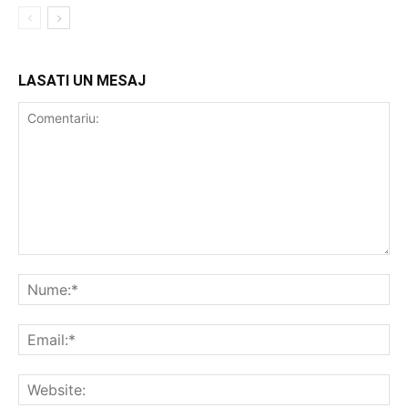
LASATI UN MESAJ