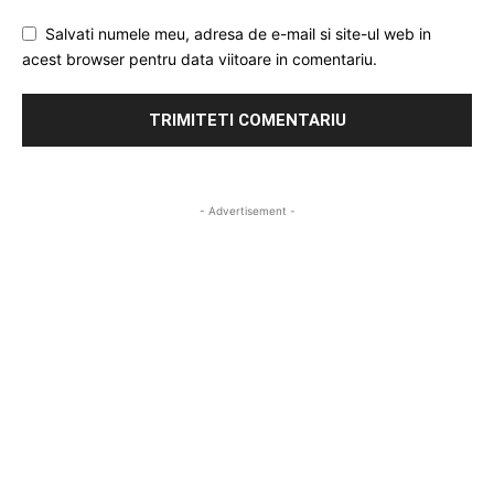
Salvati numele meu, adresa de e-mail si site-ul web in
acest browser pentru data viitoare in comentariu.
- Advertisement -