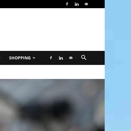
SHOPPING