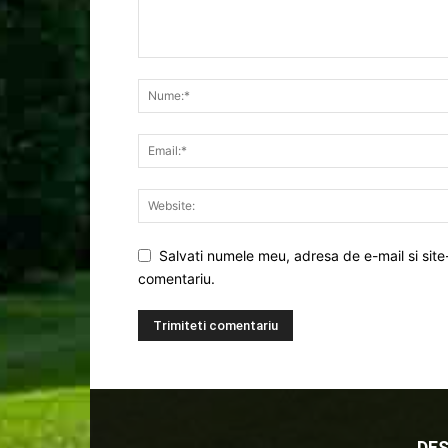
Salvati numele meu, adresa de e-mail si site
comentariu.
DES