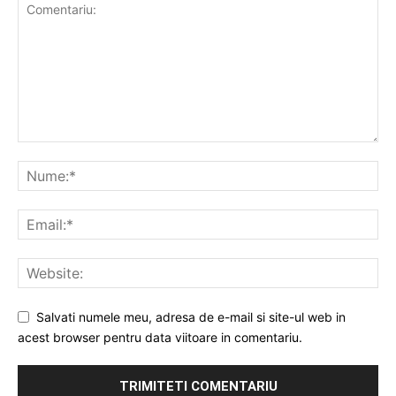
Salvati numele meu, adresa de e-mail si site-ul web in
acest browser pentru data viitoare in comentariu.