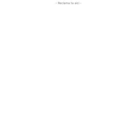
- Reclama ta aici -