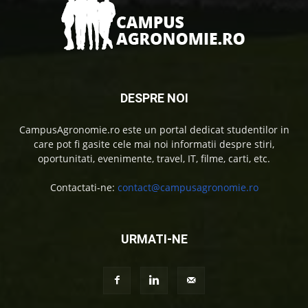
DESPRE NOI
CampusAgronomie.ro este un portal dedicat studentilor in
care pot fi gasite cele mai noi informatii despre stiri,
oportunitati, evenimente, travel, IT, filme, carti, etc.
Contactati-ne:
contact@campusagronomie.ro
URMATI-NE