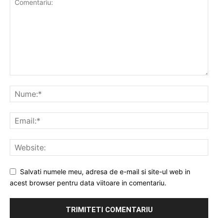
Salvati numele meu, adresa de e-mail si site-ul web in
acest browser pentru data viitoare in comentariu.