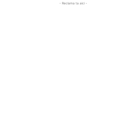
- Reclama ta aici -