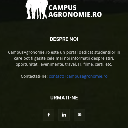
DESPRE NOI
CampusAgronomie.ro este un portal dedicat studentilor in
care pot fi gasite cele mai noi informatii despre stiri,
oportunitati, evenimente, travel, IT, filme, carti, etc.
Contactati-ne:
contact@campusagronomie.ro
URMATI-NE