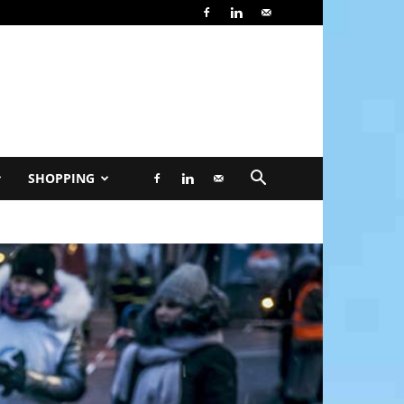
SHOPPING