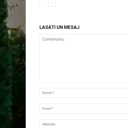
LASATI UN MESAJ