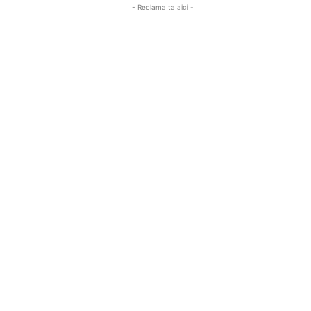
- Reclama ta aici -