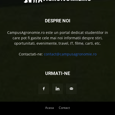
DESPRE NOI
CampusAgronomie.ro este un portal dedicat studentilor in
care pot fi gasite cele mai noi informatii despre stiri,
oportunitati, evenimente, travel, IT, filme, carti, etc.
Contactati-ne:
contact@campusagronomie.ro
URMATI-NE
Acasa
Contact