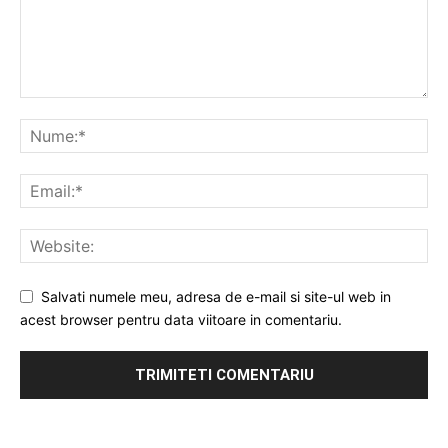
Salvati numele meu, adresa de e-mail si site-ul web in
acest browser pentru data viitoare in comentariu.