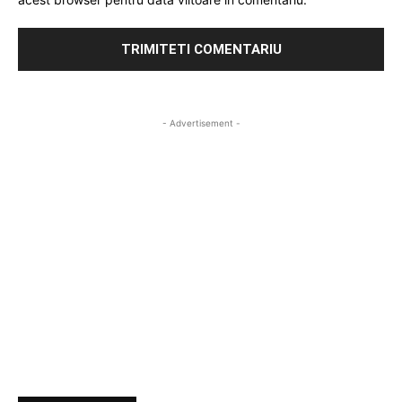
- Advertisement -