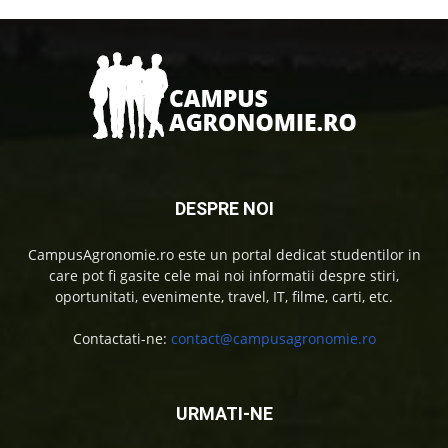
DESPRE NOI
CampusAgronomie.ro este un portal dedicat studentilor in
care pot fi gasite cele mai noi informatii despre stiri,
oportunitati, evenimente, travel, IT, filme, carti, etc.
Contactati-ne:
contact@campusagronomie.ro
URMATI-NE