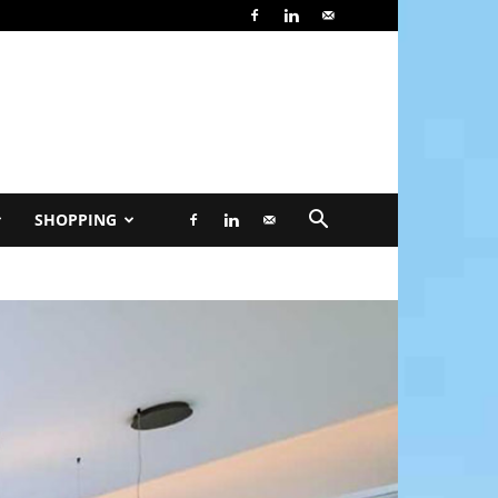
SHOPPING