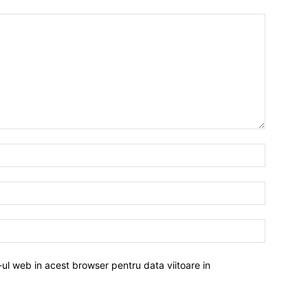
-ul web in acest browser pentru data viitoare in