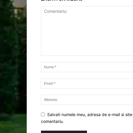
Salvati numele meu, adresa de e-mail si site
comentariu.