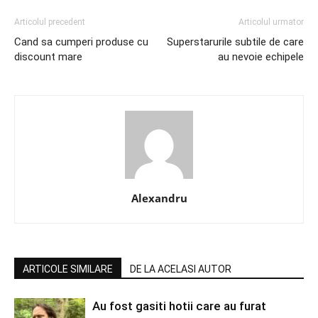
Articolul precedent
Articolul urmator
Cand sa cumperi produse cu
Superstarurile subtile de care
discount mare
au nevoie echipele
Alexandru
ARTICOLE SIMILARE
DE LA ACELASI AUTOR
Au fost gasiti hotii care au furat