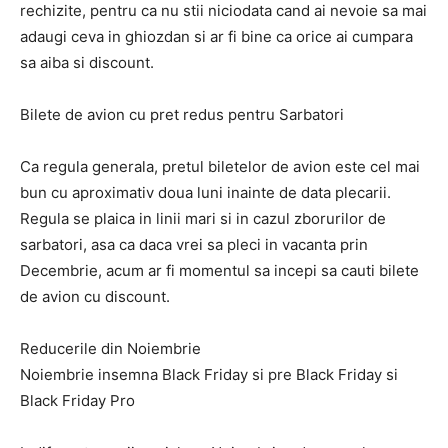
rechizite, pentru ca nu stii niciodata cand ai nevoie sa mai
adaugi ceva in ghiozdan si ar fi bine ca orice ai cumpara
sa aiba si discount.
Bilete de avion cu pret redus pentru Sarbatori
Ca regula generala, pretul biletelor de avion este cel mai
bun cu aproximativ doua luni inainte de data plecarii.
Regula se plaica in linii mari si in cazul zborurilor de
sarbatori, asa ca daca vrei sa pleci in vacanta prin
Decembrie, acum ar fi momentul sa incepi sa cauti bilete
de avion cu discount.
Reducerile din Noiembrie
Noiembrie insemna Black Friday si pre Black Friday si
Black Friday Pro