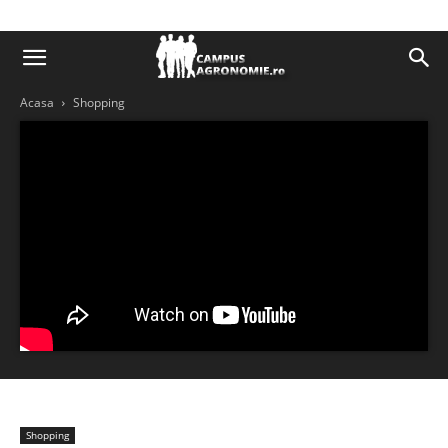
Acasa
Shopping
Shopping