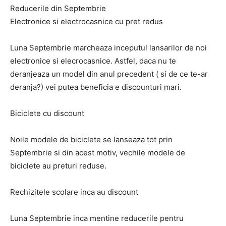
Reducerile din Septembrie
Electronice si electrocasnice cu pret redus
Luna Septembrie marcheaza inceputul lansarilor de noi
electronice si elecrocasnice. Astfel, daca nu te
deranjeaza un model din anul precedent ( si de ce te-ar
deranja?) vei putea beneficia e discounturi mari.
Biciclete cu discount
Noile modele de biciclete se lanseaza tot prin
Septembrie si din acest motiv, vechile modele de
biciclete au preturi reduse.
Rechizitele scolare inca au discount
Luna Septembrie inca mentine reducerile pentru