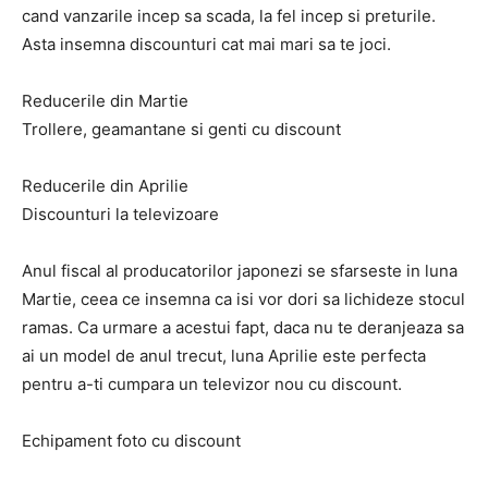
cand vanzarile incep sa scada, la fel incep si preturile.
Asta insemna discounturi cat mai mari sa te joci.
Reducerile din Martie
Trollere, geamantane si genti cu discount
Reducerile din Aprilie
Discounturi la televizoare
Anul fiscal al producatorilor japonezi se sfarseste in luna
Martie, ceea ce insemna ca isi vor dori sa lichideze stocul
ramas. Ca urmare a acestui fapt, daca nu te deranjeaza sa
ai un model de anul trecut, luna Aprilie este perfecta
pentru a-ti cumpara un televizor nou cu discount.
Echipament foto cu discount