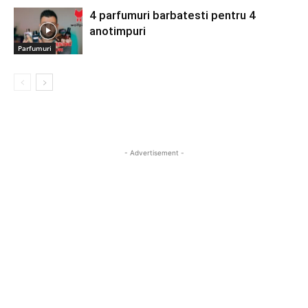
4 parfumuri barbatesti pentru 4
anotimpuri
Parfumuri
- Advertisement -