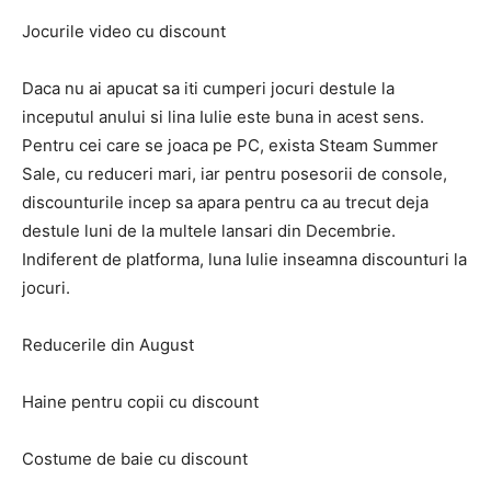
Jocurile video cu discount
Daca nu ai apucat sa iti cumperi jocuri destule la
inceputul anului si lina Iulie este buna in acest sens.
Pentru cei care se joaca pe PC, exista Steam Summer
Sale, cu reduceri mari, iar pentru posesorii de console,
discounturile incep sa apara pentru ca au trecut deja
destule luni de la multele lansari din Decembrie.
Indiferent de platforma, luna Iulie inseamna discounturi la
jocuri.
Reducerile din August
Haine pentru copii cu discount
Costume de baie cu discount