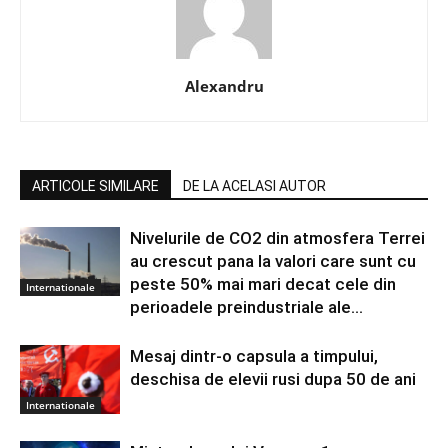
Alexandru
ARTICOLE SIMILARE
DE LA ACELASI AUTOR
Nivelurile de CO2 din atmosfera Terrei
au crescut pana la valori care sunt cu
peste 50% mai mari decat cele din
Internationale
perioadele preindustriale ale...
Mesaj dintr-o capsula a timpului,
deschisa de elevii rusi dupa 50 de ani
Internationale