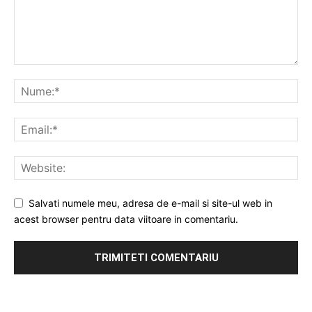
Salvati numele meu, adresa de e-mail si site-ul web in
acest browser pentru data viitoare in comentariu.