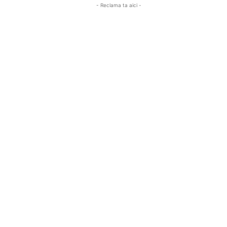
- Reclama ta aici -