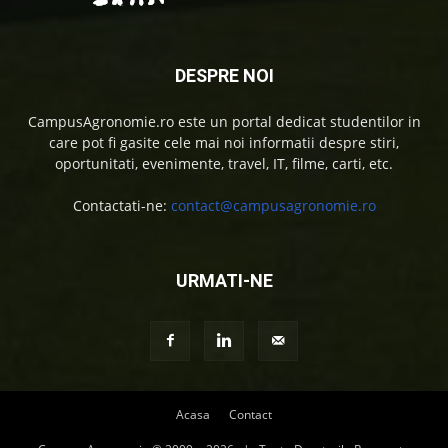
DESPRE NOI
CampusAgronomie.ro este un portal dedicat studentilor in
care pot fi gasite cele mai noi informatii despre stiri,
oportunitati, evenimente, travel, IT, filme, carti, etc.
Contactati-ne:
contact@campusagronomie.ro
URMATI-NE
Acasa
Contact