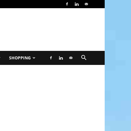
SHOPPING