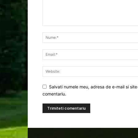
Salvati numele meu, adresa de e-mail si site
comentariu.