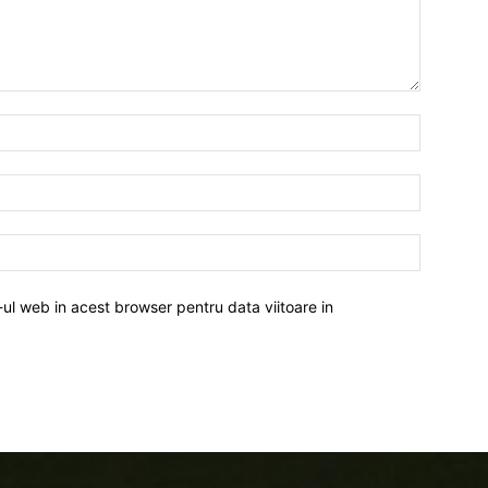
-ul web in acest browser pentru data viitoare in