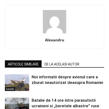
Alexandru
ARTICOLE SIMILARE
DE LA ACELASI AUTOR
Noi informatii despre avionul care a
zburat neautorizat deasupra Romaniei
Locale
Batalie de 14 ore intre parasutistii
ucraineni si „beretele albastre” ruse