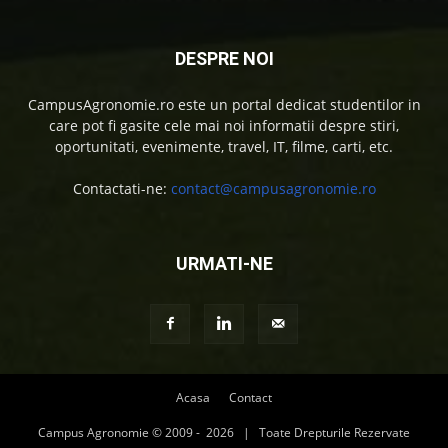
DESPRE NOI
CampusAgronomie.ro este un portal dedicat studentilor in
care pot fi gasite cele mai noi informatii despre stiri,
oportunitati, evenimente, travel, IT, filme, carti, etc.
Contactati-ne:
contact@campusagronomie.ro
URMATI-NE
Acasa
Contact
Campus Agronomie © 2009 -
2026 | Toate Drepturile Rezervate