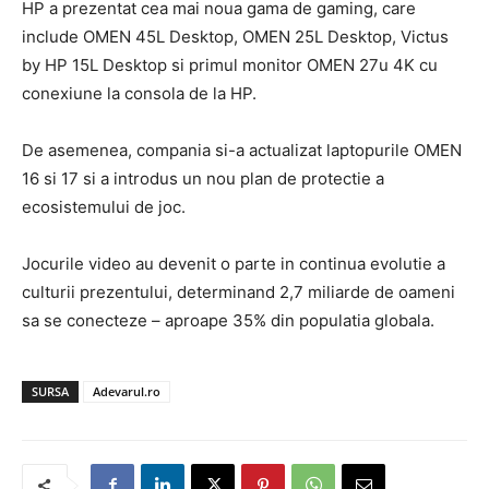
HP a prezentat cea mai noua gama de gaming, care
include OMEN 45L Desktop, OMEN 25L Desktop, Victus
by HP 15L Desktop si primul monitor OMEN 27u 4K cu
conexiune la consola de la HP.
De asemenea, compania si-a actualizat laptopurile OMEN
16 si 17 si a introdus un nou plan de protectie a
ecosistemului de joc.
Jocurile video au devenit o parte in continua evolutie a
culturii prezentului, determinand 2,7 miliarde de oameni
sa se conecteze – aproape 35% din populatia globala.
SURSA
Adevarul.ro