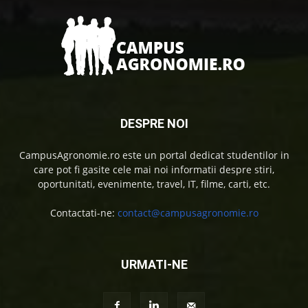
DESPRE NOI
CampusAgronomie.ro este un portal dedicat studentilor in
care pot fi gasite cele mai noi informatii despre stiri,
oportunitati, evenimente, travel, IT, filme, carti, etc.
Contactati-ne:
contact@campusagronomie.ro
URMATI-NE