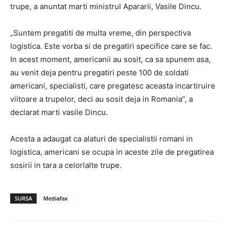
trupe, a anuntat marti ministrul Apararii, Vasile Dincu.
„Suntem pregatiti de multa vreme, din perspectiva
logistica. Este vorba si de pregatiri specifice care se fac.
In acest moment, americanii au sosit, ca sa spunem asa,
au venit deja pentru pregatiri peste 100 de soldati
americani, specialisti, care pregatesc aceasta incartiruire
viitoare a trupelor, deci au sosit deja in Romania”, a
declarat marti vasile Dincu.
Acesta a adaugat ca alaturi de specialistii romani in
logistica, americani se ocupa in aceste zile de pregatirea
sosirii in tara a celorlalte trupe.
SURSA
Mediafax