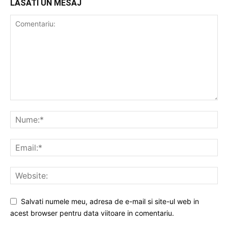
LASATI UN MESAJ
Salvati numele meu, adresa de e-mail si site-ul web in
acest browser pentru data viitoare in comentariu.