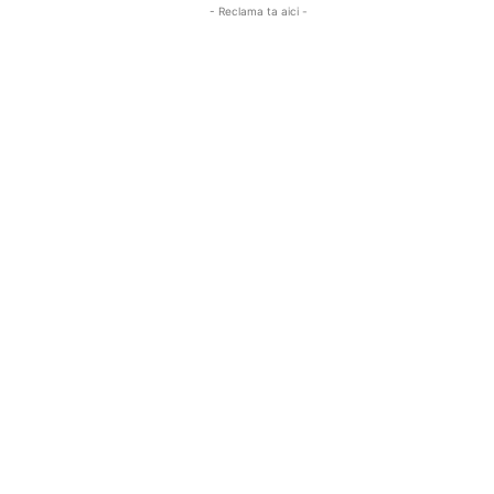
- Reclama ta aici -