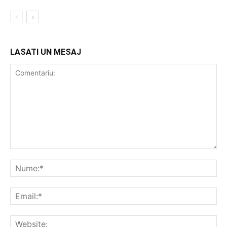
LASATI UN MESAJ