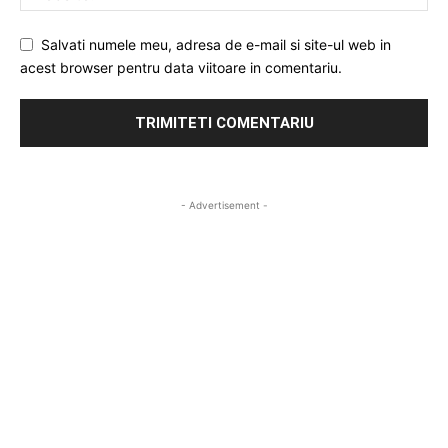
Salvati numele meu, adresa de e-mail si site-ul web in
acest browser pentru data viitoare in comentariu.
- Advertisement -