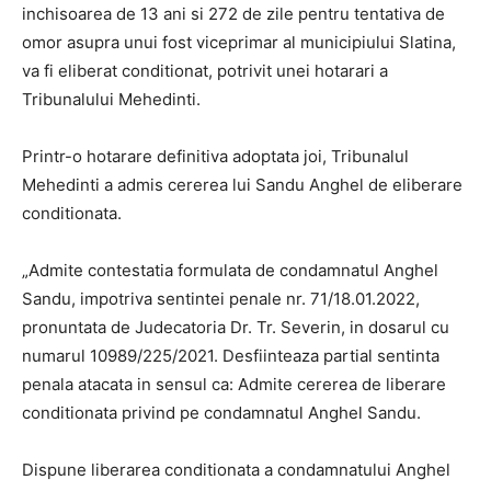
inchisoarea de 13 ani si 272 de zile pentru tentativa de
omor asupra unui fost viceprimar al municipiului Slatina,
va fi eliberat conditionat, potrivit unei hotarari a
Tribunalului Mehedinti.
Printr-o hotarare definitiva adoptata joi, Tribunalul
Mehedinti a admis cererea lui Sandu Anghel de eliberare
conditionata.
„Admite contestatia formulata de condamnatul Anghel
Sandu, impotriva sentintei penale nr. 71/18.01.2022,
pronuntata de Judecatoria Dr. Tr. Severin, in dosarul cu
numarul 10989/225/2021. Desfiinteaza partial sentinta
penala atacata in sensul ca: Admite cererea de liberare
conditionata privind pe condamnatul Anghel Sandu.
Dispune liberarea conditionata a condamnatului Anghel