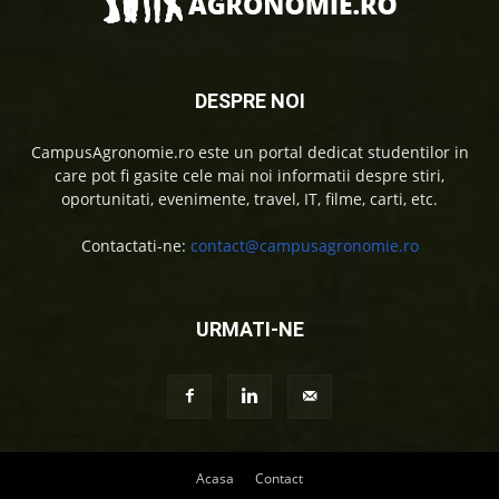
DESPRE NOI
CampusAgronomie.ro este un portal dedicat studentilor in
care pot fi gasite cele mai noi informatii despre stiri,
oportunitati, evenimente, travel, IT, filme, carti, etc.
Contactati-ne:
contact@campusagronomie.ro
URMATI-NE
Acasa
Contact