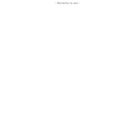
- Reclama ta aici -