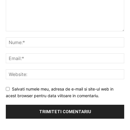
Salvati numele meu, adresa de e-mail si site-ul web in
acest browser pentru data viitoare in comentariu.