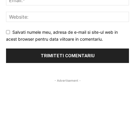
Salvati numele meu, adresa de e-mail si site-ul web in
acest browser pentru data viitoare in comentariu.
- Advertisement -