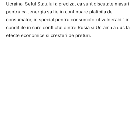
Ucraina. Seful Statului a precizat ca sunt discutate masuri
pentru ca „energia sa fie in continuare platibila de
consumator, in special pentru consumatorul vulnerabil” in
conditiile in care conflictul dintre Rusia si Ucraina a dus la
efecte economice si cresteri de preturi.