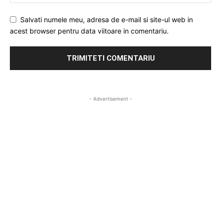
Salvati numele meu, adresa de e-mail si site-ul web in
acest browser pentru data viitoare in comentariu.
- Advertisement -