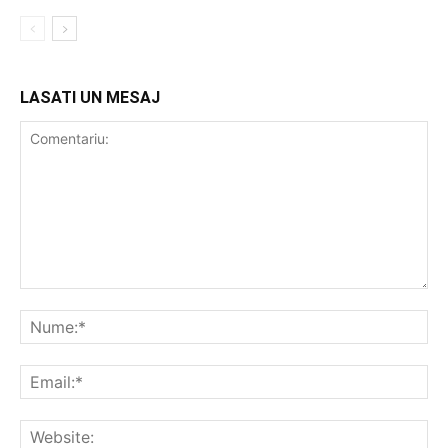
LASATI UN MESAJ