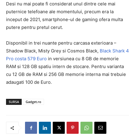
Desi nu mai poate fi considerat unul dintre cele mai
puternice telefoane ale momentului, precum era la
inceput de 2021, smartphone-ul de gaming ofera multa
putere pentru pretul cerut.
Disponibil in trei nuante pentru carcasa exterioara –
Shadow Black, Misty Grey si Cosmos Black,
Black Shark 4
Pro costa 579 Euro
in versiunea cu 8 GB de memorie
RAM si 128 GB spatiu intern de stocare. Pentru varianta
cu 12 GB de RAM si 256 GB memorie interna mai trebuie
adaugati 100 de Euro.
SURSA
Gadget.ro