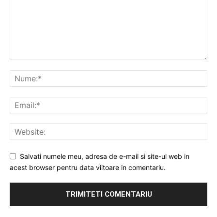
Salvati numele meu, adresa de e-mail si site-ul web in
acest browser pentru data viitoare in comentariu.