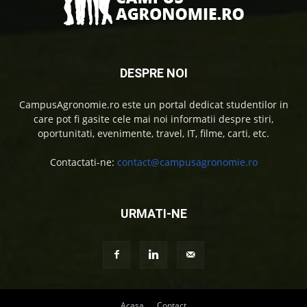
DESPRE NOI
CampusAgronomie.ro este un portal dedicat studentilor in
care pot fi gasite cele mai noi informatii despre stiri,
oportunitati, evenimente, travel, IT, filme, carti, etc.
Contactati-ne:
contact@campusagronomie.ro
URMATI-NE
Acasa
Contact