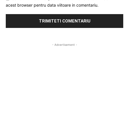
acest browser pentru data viitoare in comentariu.
- Advertisement -