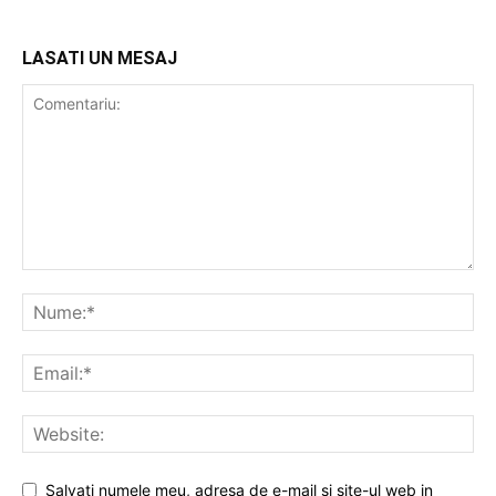
LASATI UN MESAJ
Salvati numele meu, adresa de e-mail si site-ul web in