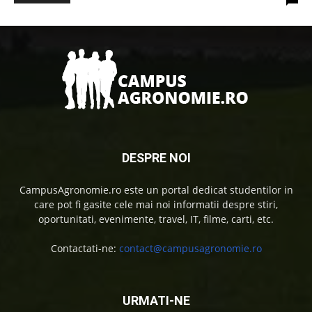
DESPRE NOI
CampusAgronomie.ro este un portal dedicat studentilor in
care pot fi gasite cele mai noi informatii despre stiri,
oportunitati, evenimente, travel, IT, filme, carti, etc.
Contactati-ne:
contact@campusagronomie.ro
URMATI-NE