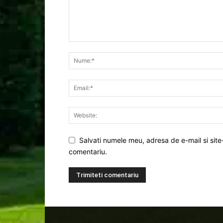
Salvati numele meu, adresa de e-mail si site
comentariu.