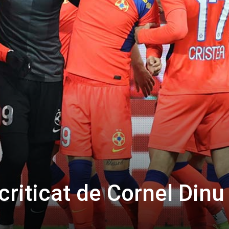
criticat de Cornel Dinu