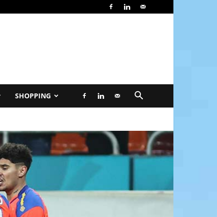
SHOPPING