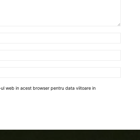
-ul web in acest browser pentru data viitoare in