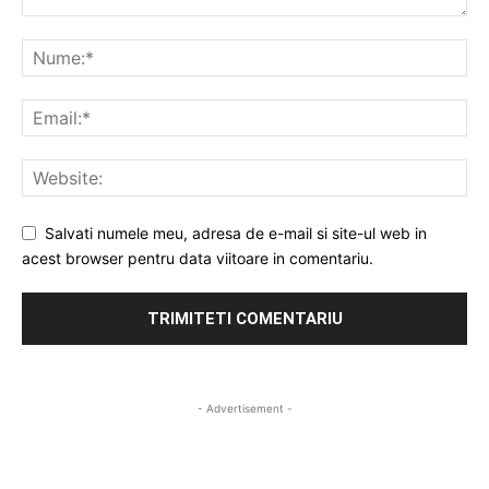
Salvati numele meu, adresa de e-mail si site-ul web in
acest browser pentru data viitoare in comentariu.
- Advertisement -