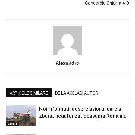
Concordia Chiajna 4-0
Alexandru
ARTICOLE SIMILARE
DE LA ACELASI AUTOR
Noi informatii despre avionul care a
zburat neautorizat deasupra Romaniei
Locale