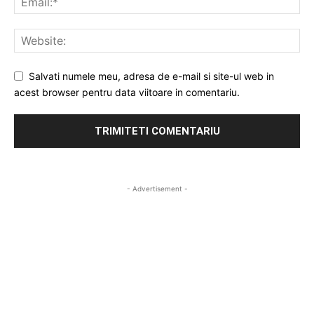
Salvati numele meu, adresa de e-mail si site-ul web in
acest browser pentru data viitoare in comentariu.
- Advertisement -