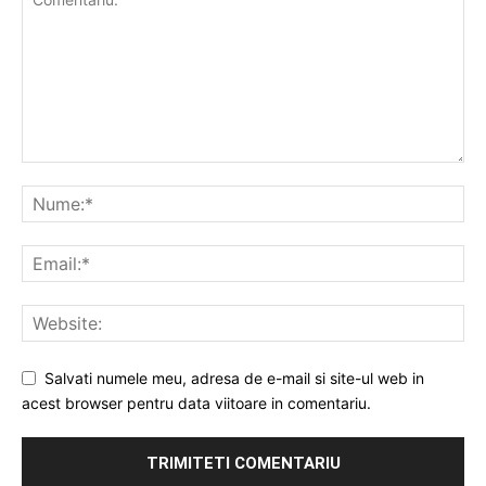
Salvati numele meu, adresa de e-mail si site-ul web in
acest browser pentru data viitoare in comentariu.