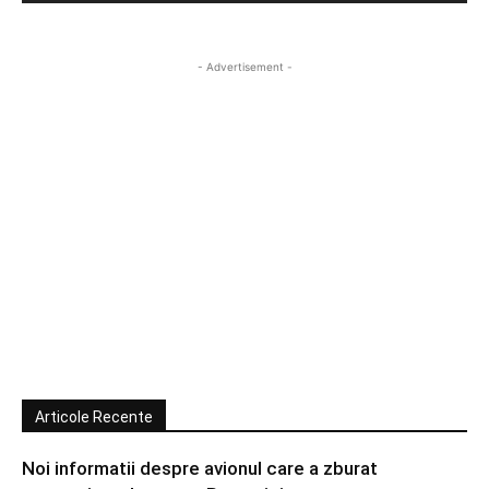
- Advertisement -
Articole Recente
Noi informatii despre avionul care a zburat