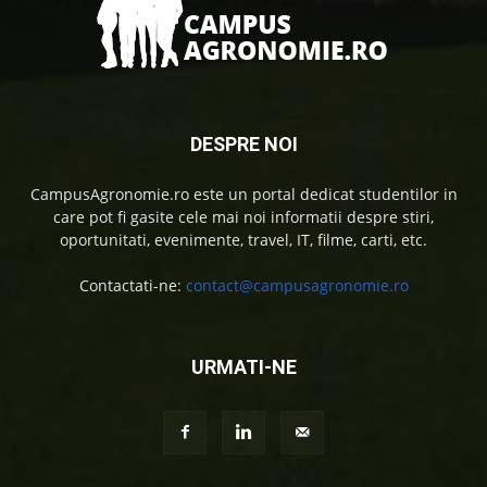
DESPRE NOI
CampusAgronomie.ro este un portal dedicat studentilor in
care pot fi gasite cele mai noi informatii despre stiri,
oportunitati, evenimente, travel, IT, filme, carti, etc.
Contactati-ne:
contact@campusagronomie.ro
URMATI-NE