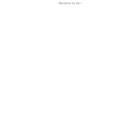
- Reclama ta aici -