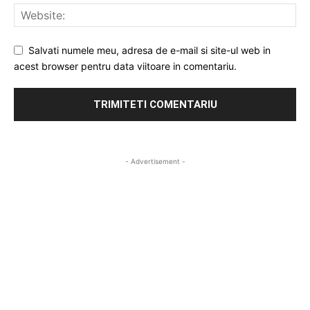
Salvati numele meu, adresa de e-mail si site-ul web in
acest browser pentru data viitoare in comentariu.
- Advertisement -