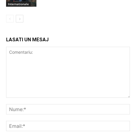
Internationale
LASATI UN MESAJ