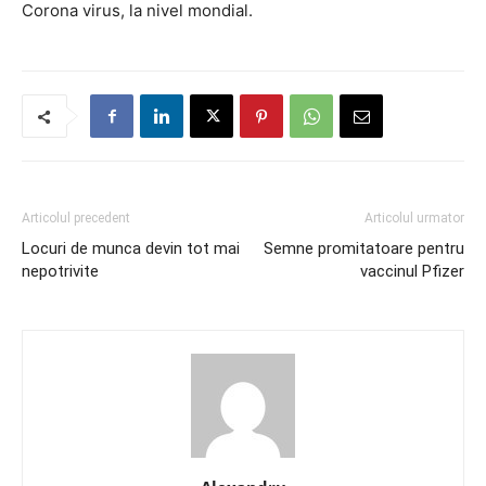
Corona virus, la nivel mondial.
Articolul precedent
Articolul urmator
Locuri de munca devin tot mai
Semne promitatoare pentru
nepotrivite
vaccinul Pfizer