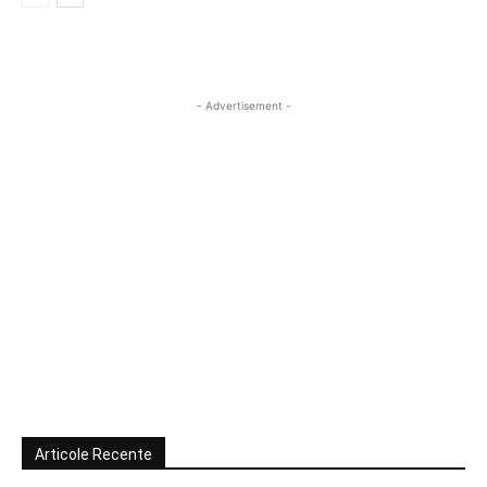
- Advertisement -
Articole Recente