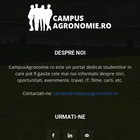
DESPRE NOI
CampusAgronomie.ro este un portal dedicat studentilor in
care pot fi gasite cele mai noi informatii despre stiri,
oportunitati, evenimente, travel, IT, filme, carti, etc.
Contactati-ne:
contact@campusagronomie.ro
URMATI-NE