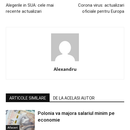
Alegerile in SUA: cele mai
Corona virus: actualizari
recente actualizari
oficiale pentru Europa
Alexandru
ARTICOLE SIMILARE
DE LA ACELASI AUTOR
Polonia va majora salariul minim pe
economie
Afaceri