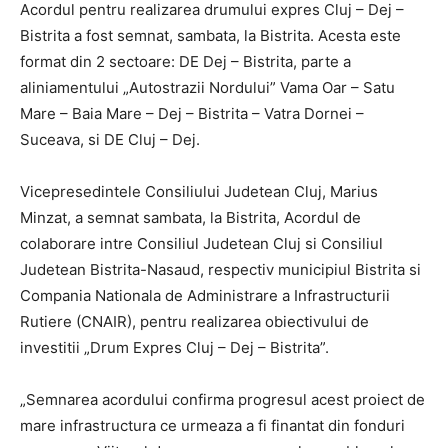
Acordul pentru realizarea drumului expres Cluj – Dej –
Bistrita a fost semnat, sambata, la Bistrita. Acesta este
format din 2 sectoare: DE Dej – Bistrita, parte a
aliniamentului „Autostrazii Nordului” Vama Oar – Satu
Mare – Baia Mare – Dej – Bistrita – Vatra Dornei –
Suceava, si DE Cluj – Dej.
Vicepresedintele Consiliului Judetean Cluj, Marius
Minzat, a semnat sambata, la Bistrita, Acordul de
colaborare intre Consiliul Judetean Cluj si Consiliul
Judetean Bistrita-Nasaud, respectiv municipiul Bistrita si
Compania Nationala de Administrare a Infrastructurii
Rutiere (CNAIR), pentru realizarea obiectivului de
investitii „Drum Expres Cluj – Dej – Bistrita”.
„Semnarea acordului confirma progresul acest proiect de
mare infrastructura ce urmeaza a fi finantat din fonduri