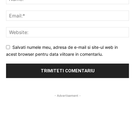
Salvati numele meu, adresa de e-mail si site-ul web in
acest browser pentru data viitoare in comentariu.
- Advertisement -