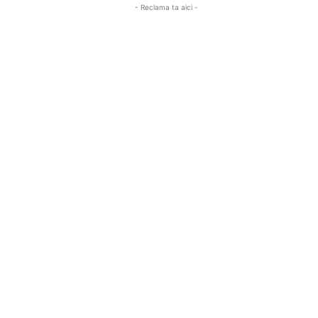
- Reclama ta aici -