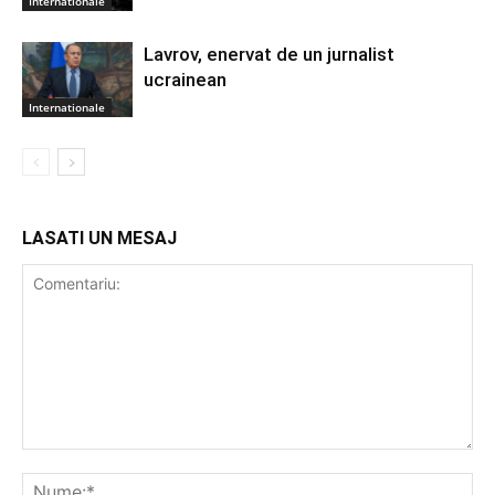
Internationale
Lavrov, enervat de un jurnalist
ucrainean
Internationale
LASATI UN MESAJ