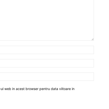
-ul web in acest browser pentru data viitoare in