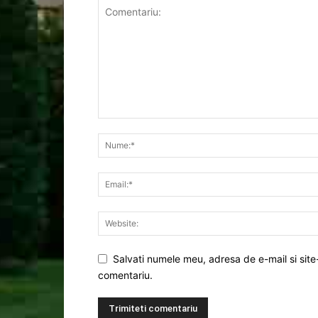
Salvati numele meu, adresa de e-mail si site
comentariu.