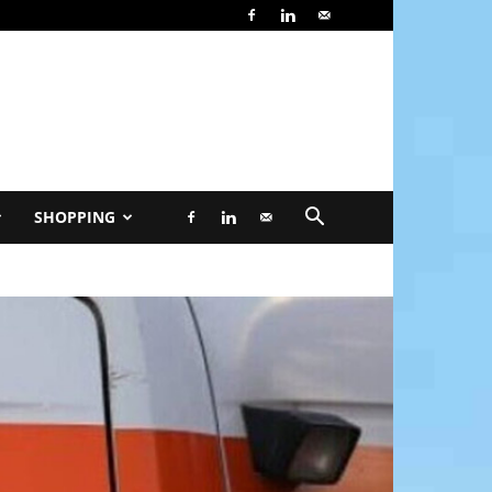
SHOPPING