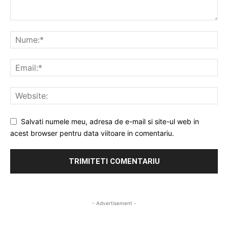
Salvati numele meu, adresa de e-mail si site-ul web in
acest browser pentru data viitoare in comentariu.
- Advertisement -