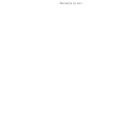
- Reclama ta aici -