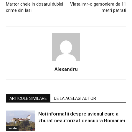
Martor cheie in dosarul dublei
Viata intr-o garsoniera de 11
crime din Iasi
metri patrati
Alexandru
ARTICOLE SIMILARE
DE LA ACELASI AUTOR
Noi informatii despre avionul care a
zburat neautorizat deasupra Romaniei
Locale