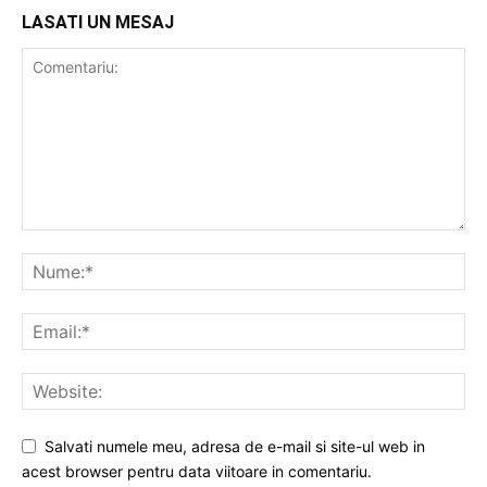
LASATI UN MESAJ
Salvati numele meu, adresa de e-mail si site-ul web in
acest browser pentru data viitoare in comentariu.