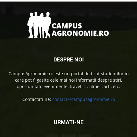
DESPRE NOI
CampusAgronomie.ro este un portal dedicat studentilor in
care pot fi gasite cele mai noi informatii despre stiri,
oportunitati, evenimente, travel, IT, filme, carti, etc.
Contactati-ne:
contact@campusagronomie.ro
URMATI-NE