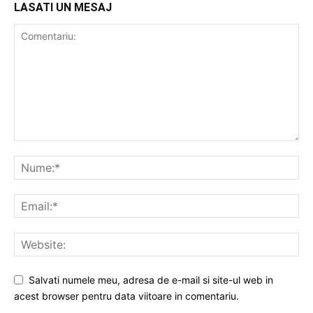
LASATI UN MESAJ
Salvati numele meu, adresa de e-mail si site-ul web in
acest browser pentru data viitoare in comentariu.