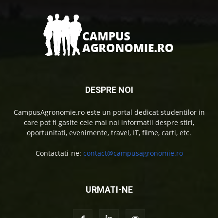
DESPRE NOI
CampusAgronomie.ro este un portal dedicat studentilor in
care pot fi gasite cele mai noi informatii despre stiri,
oportunitati, evenimente, travel, IT, filme, carti, etc.
Contactati-ne:
contact@campusagronomie.ro
URMATI-NE