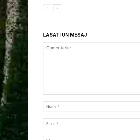
LASATI UN MESAJ