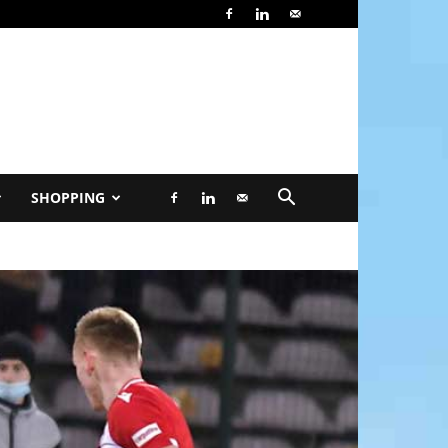
SHOPPING