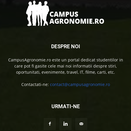
DESPRE NOI
CampusAgronomie.ro este un portal dedicat studentilor in
care pot fi gasite cele mai noi informatii despre stiri,
oportunitati, evenimente, travel, IT, filme, carti, etc.
Contactati-ne:
contact@campusagronomie.ro
URMATI-NE