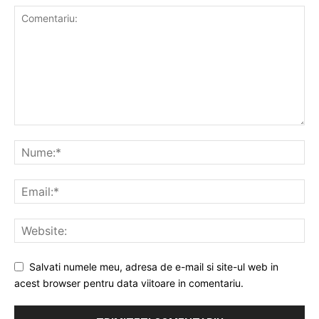
Salvati numele meu, adresa de e-mail si site-ul web in
acest browser pentru data viitoare in comentariu.