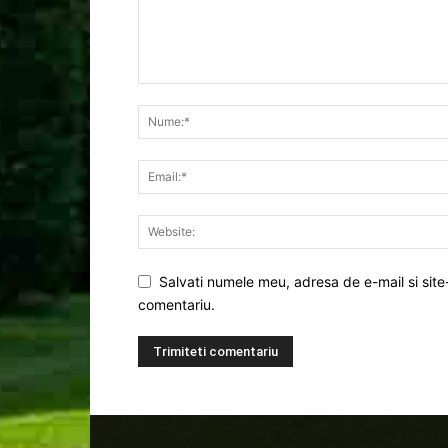
Salvati numele meu, adresa de e-mail si site
comentariu.