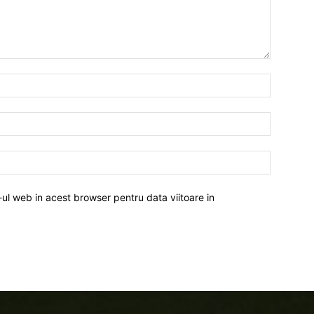
-ul web in acest browser pentru data viitoare in