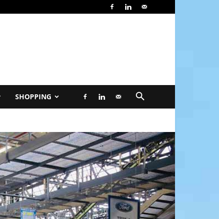
SHOPPING