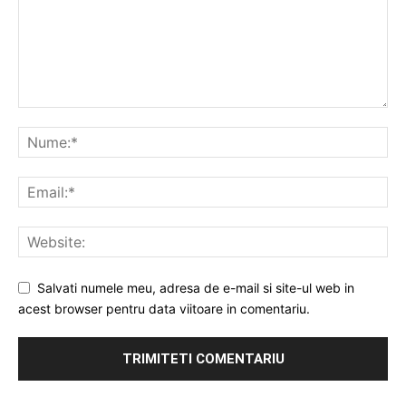
Salvati numele meu, adresa de e-mail si site-ul web in
acest browser pentru data viitoare in comentariu.