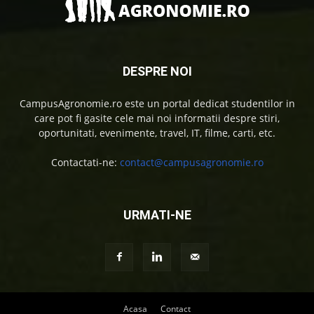
DESPRE NOI
CampusAgronomie.ro este un portal dedicat studentilor in
care pot fi gasite cele mai noi informatii despre stiri,
oportunitati, evenimente, travel, IT, filme, carti, etc.
Contactati-ne:
contact@campusagronomie.ro
URMATI-NE
Acasa
Contact