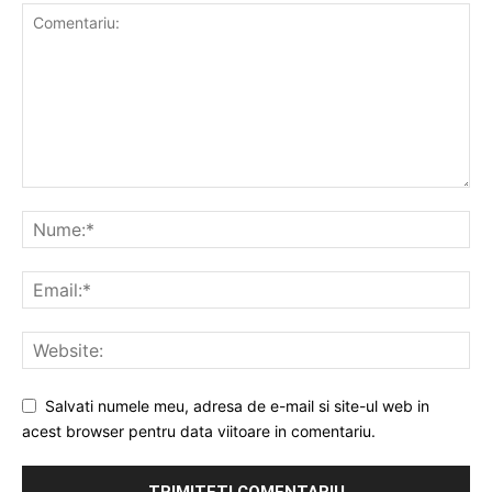
Salvati numele meu, adresa de e-mail si site-ul web in
acest browser pentru data viitoare in comentariu.