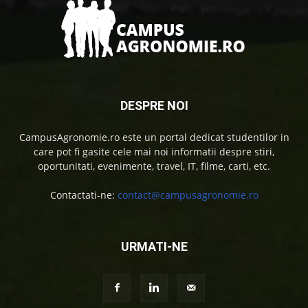
DESPRE NOI
CampusAgronomie.ro este un portal dedicat studentilor in
care pot fi gasite cele mai noi informatii despre stiri,
oportunitati, evenimente, travel, IT, filme, carti, etc.
Contactati-ne:
contact@campusagronomie.ro
URMATI-NE