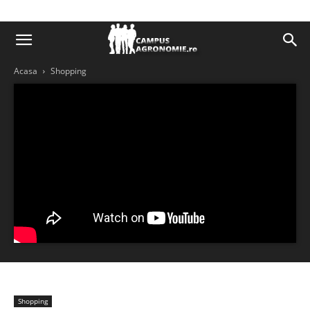
Acasa
Shopping
Shopping