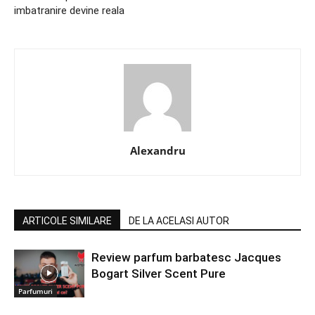
imbatranire devine reala
Alexandru
ARTICOLE SIMILARE
DE LA ACELASI AUTOR
Review parfum barbatesc Jacques
Bogart Silver Scent Pure
Parfumuri