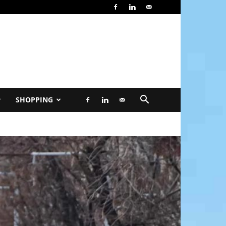
SHOPPING