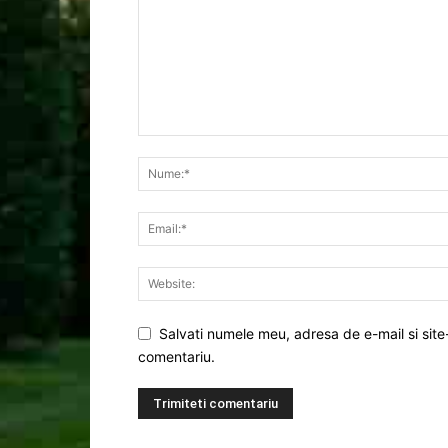
Salvati numele meu, adresa de e-mail si site
comentariu.