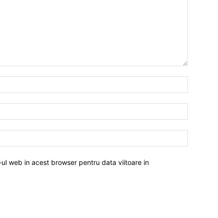
-ul web in acest browser pentru data viitoare in